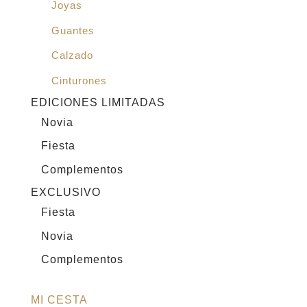
Joyas
Guantes
Calzado
Cinturones
EDICIONES LIMITADAS
Novia
Fiesta
Complementos
EXCLUSIVO
Fiesta
Novia
Complementos
MI CESTA