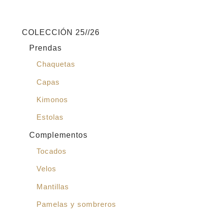
COLECCIÓN 25//26
Prendas
Chaquetas
Capas
Kimonos
Estolas
Complementos
Tocados
Velos
Mantillas
Pamelas y sombreros