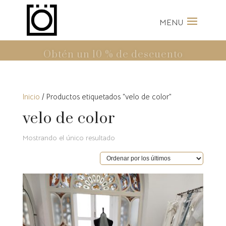
Inicio
/ Productos etiquetados “velo de color”
velo de color
Mostrando el único resultado