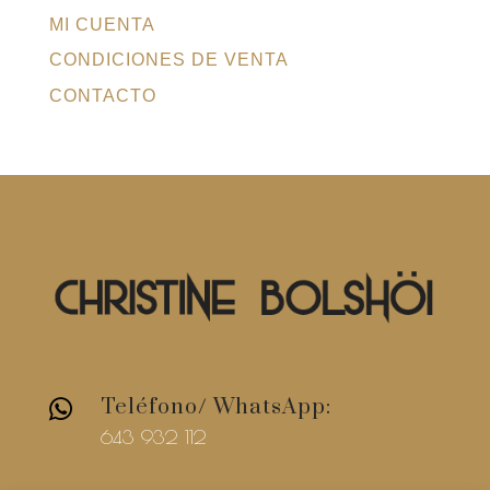
MI CUENTA
CONDICIONES DE VENTA
CONTACTO
Teléfono/ WhatsApp:

643 932 112