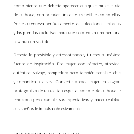
como piensa que debería aparecer cualquier mujer el día
de su boda, con prendas únicas e irrepetibles como ellas.
Por eso renueva periódicamente las colecciones limitadas
y las prendas exclusivas para que solo exista una persona
llevando un vestido.
Detesta lo previsible y estereotipado y tú eres su máxima
fuente de inspiración. Esa mujer con cáracter, atrevida,
auténtica, salvaje, rompedora pero también sensible, chic
y romántica a la vez. Convertir a cada mujer en la gran
protagonista de un día tan especial como el de su boda le
emociona pero cumplir sus expectativas y hacer realidad
sus sueños le impulsa obsesivamente.