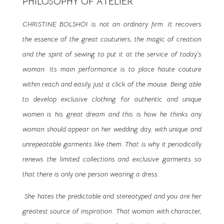
PHILOSOPHY OF ATELIER
CHRISTINE BOLSHÖI is not an ordinary firm. It recovers
the essence of the great couturiers, the magic of creation
and the spirit of sewing to put it at the service of today’s
woman. Its main performance is to place haute couture
within reach and easily, just a click of the mouse. Being able
to develop exclusive clothing for authentic and unique
women is his great dream and this is how he thinks any
woman should appear on her wedding day, with unique and
unrepeatable garments like them. That is why it periodically
renews the limited collections and exclusive garments so
that there is only one person wearing a dress.
She hates the predictable and stereotyped and you are her
greatest source of inspiration. That woman with character,