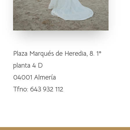
Plaza Marqués de Heredia, 8. 1°
planta 4 D
04001 Almería
Tfno: 643 932 112