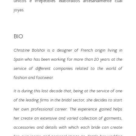
únicos e irrepetibles elaborados artesanalmente cual
joyas.
BIO
Christine Bolshöi is a designer of French origin living in
Spain who has been working for more than 20 years at the
service of different companies related to the world of
fashion and footwear.
It is during this last decade that, being at the service of one
of the leading firms in the bridal sector, she decides to start
her own professional career. The experience gained helps
her create an extensive and varied collection of garments,
accessories and details with which each bride can create