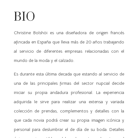
BIO
Christine Bolshöi es una diseñadora de origen francés
afincada en España que lleva más de 20 años trabajando
al servicio de diferentes empresas relacionadas con el
mundo de la moda y el calzado.
Es durante esta última decada que estando al servicio de
una de las principales firmas del sector nupcial decide
iniciar su propia andadura profesional. La experiencia
adquirida le sirve para realizar una extensa y variada
colección de prendas, complementos y detalles con la
que cada novia podrá crear su propia imagen icónica y
personal para deslumbrar el de día de su boda. Detalles