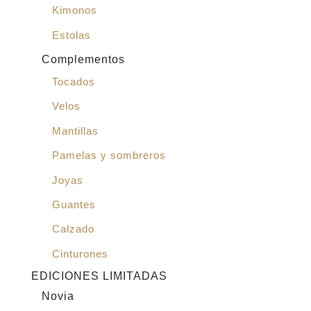
Kimonos
Estolas
Complementos
Tocados
Velos
Mantillas
Pamelas y sombreros
Joyas
Guantes
Calzado
Cinturones
EDICIONES LIMITADAS
Novia