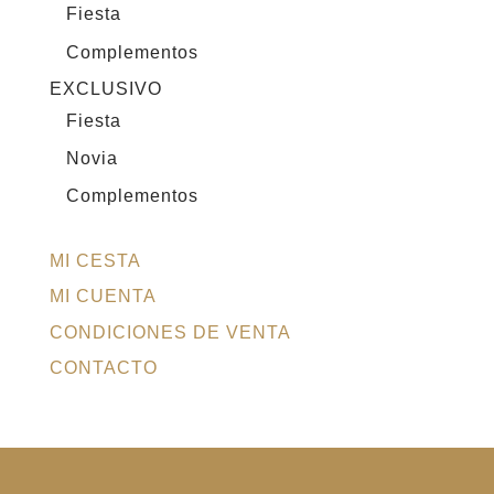
Fiesta
Complementos
EXCLUSIVO
Fiesta
Novia
Complementos
MI CESTA
MI CUENTA
CONDICIONES DE VENTA
CONTACTO