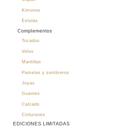
Kimonos
Estolas
Complementos
Tocados
Velos
Mantillas
Pamelas y sombreros
Joyas
Guantes
Calzado
Cinturones
EDICIONES LIMITADAS