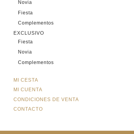
Novia
Fiesta
Complementos
EXCLUSIVO
Fiesta
Novia
Complementos
MI CESTA
MI CUENTA
CONDICIONES DE VENTA
CONTACTO