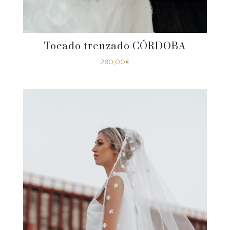
Tocado trenzado CÓRDOBA
280,00
€