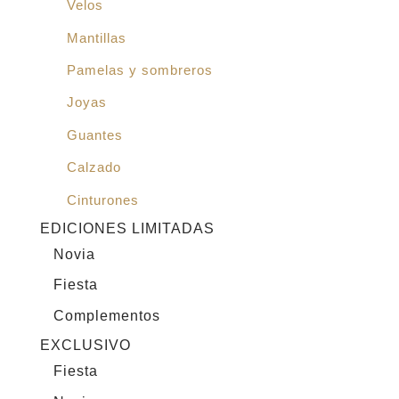
Velos
Mantillas
Pamelas y sombreros
Joyas
Guantes
Calzado
Cinturones
EDICIONES LIMITADAS
Novia
Fiesta
Complementos
EXCLUSIVO
Fiesta