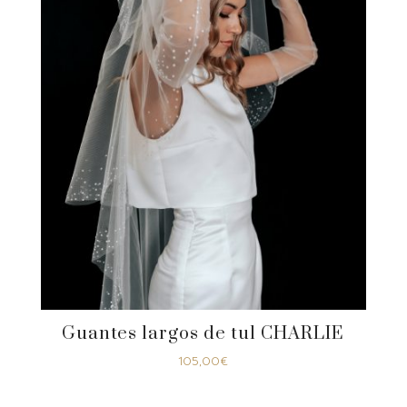
Guantes largos de tul CHARLIE
105,00
€