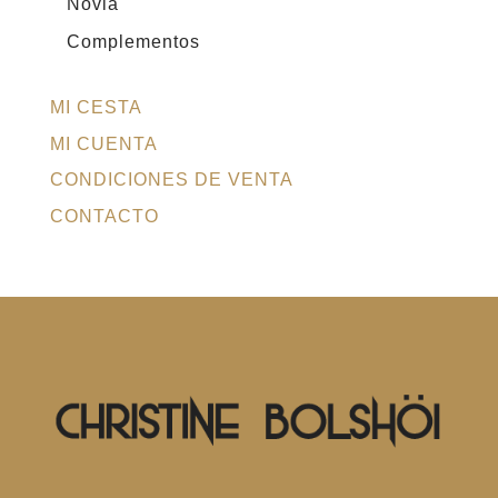
Novia
Complementos
MI CESTA
MI CUENTA
CONDICIONES DE VENTA
CONTACTO