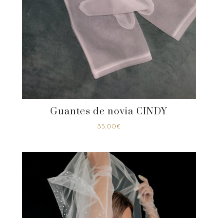
Guantes de novia CINDY
35,00
€