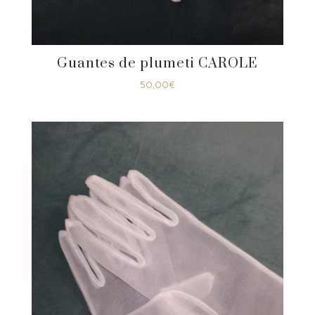
Guantes de plumeti CAROLE
50,00
€