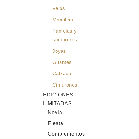
Velos
Mantillas
Pamelas y
sombreros
Joyas
Guantes
Calzado
Cinturones
EDICIONES
LIMITADAS
Novia
Fiesta
Complementos