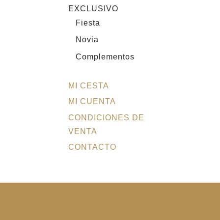
EXCLUSIVO
Fiesta
Novia
Complementos
MI CESTA
MI CUENTA
CONDICIONES DE
VENTA
CONTACTO