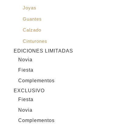
Joyas
Guantes
Calzado
Cinturones
EDICIONES LIMITADAS
Novia
Fiesta
Complementos
EXCLUSIVO
Fiesta
Novia
Complementos