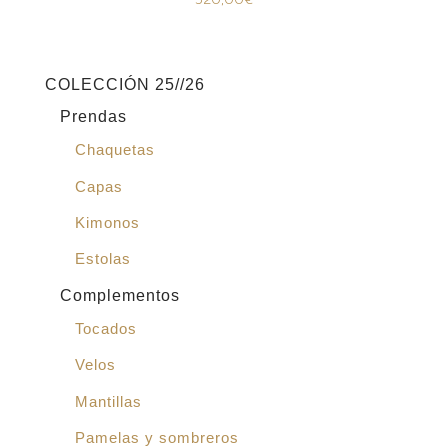
COLECCIÓN 25//26
Prendas
Chaquetas
Capas
Kimonos
Estolas
Complementos
Tocados
Velos
Mantillas
Pamelas y sombreros