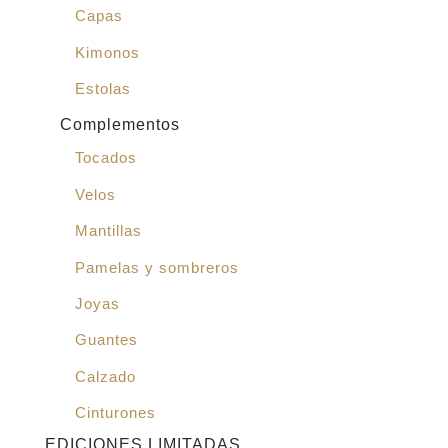
Capas
Kimonos
Estolas
Complementos
Tocados
Velos
Mantillas
Pamelas y sombreros
Joyas
Guantes
Calzado
Cinturones
EDICIONES LIMITADAS