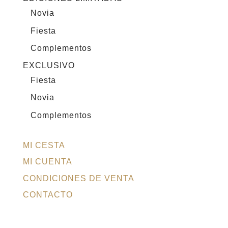
Novia
Fiesta
Complementos
EXCLUSIVO
Fiesta
Novia
Complementos
MI CESTA
MI CUENTA
CONDICIONES DE VENTA
CONTACTO