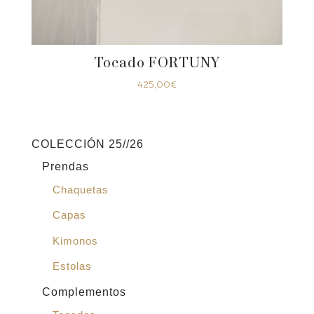
Tocado FORTUNY
425,00
€
COLECCIÓN 25//26
Prendas
Chaquetas
Capas
Kimonos
Estolas
Complementos