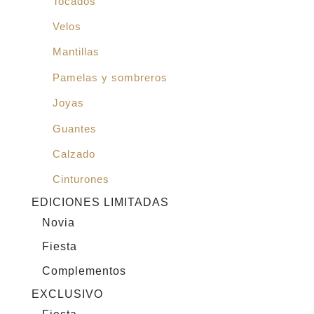
Tocados
Velos
Mantillas
Pamelas y sombreros
Joyas
Guantes
Calzado
Cinturones
EDICIONES LIMITADAS
Novia
Fiesta
Complementos
EXCLUSIVO