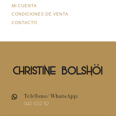
MI CUENTA
CONDICIONES DE VENTA
CONTACTO
Teléfono/ WhatsApp:

643 932 112