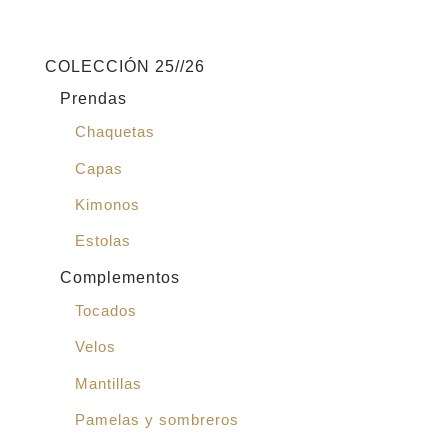
COLECCIÓN 25//26
Prendas
Chaquetas
Capas
Kimonos
Estolas
Complementos
Tocados
Velos
Mantillas
Pamelas y sombreros