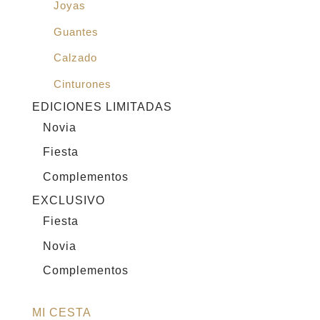
Joyas
Guantes
Calzado
Cinturones
EDICIONES LIMITADAS
Novia
Fiesta
Complementos
EXCLUSIVO
Fiesta
Novia
Complementos
MI CESTA