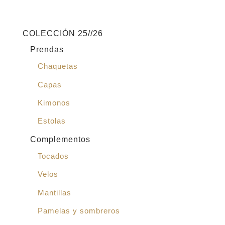
COLECCIÓN 25//26
Prendas
Chaquetas
Capas
Kimonos
Estolas
Complementos
Tocados
Velos
Mantillas
Pamelas y sombreros