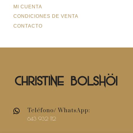
MI CUENTA
CONDICIONES DE VENTA
CONTACTO
Teléfono/ WhatsApp:

643 932 112