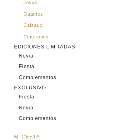
Joyas
Guantes
Calzado
Cinturones
EDICIONES LIMITADAS
Novia
Fiesta
Complementos
EXCLUSIVO
Fiesta
Novia
Complementos
MI CESTA