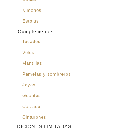
Kimonos
Estolas
Complementos
Tocados
Velos
Mantillas
Pamelas y sombreros
Joyas
Guantes
Calzado
Cinturones
EDICIONES LIMITADAS