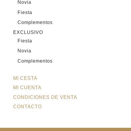
Novia
Fiesta
Complementos
EXCLUSIVO
Fiesta
Novia
Complementos
MI CESTA
MI CUENTA
CONDICIONES DE VENTA
CONTACTO