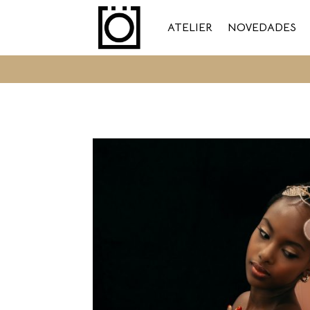
ATELIER
NOVEDADES